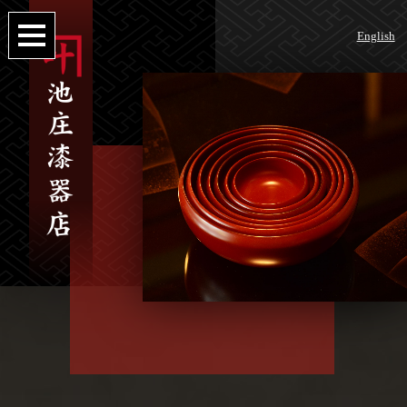
English