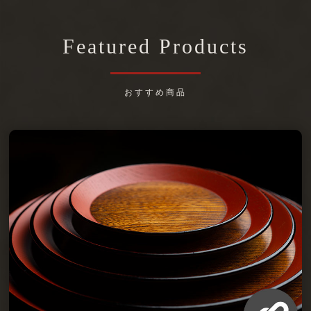
Featured Products
おすすめ商品