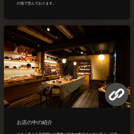
の地で営んでおります。
お店の中の紹介