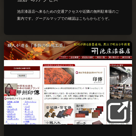
池庄漆器店へ来るための交通アクセスや近隣の無料駐車場のご
案内です。グーグルマップでの確認はこちらからどうぞ。